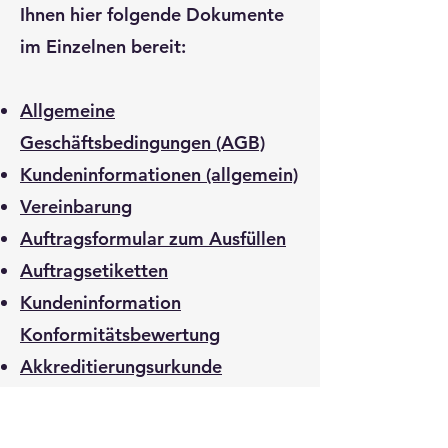
Ihnen hier folgende Dokumente
im Einzelnen bereit:
Allgemeine
Geschäftsbedingungen (AGB)
Kundeninformationen (allgemein)
Vereinbarung
Auftragsformular zum Ausfüllen
Auftragsetiketten
Kundeninformation
Konformitätsbewertung
Akkreditierungsurkunde
Liste aller Prüfverfahren im
flexiblen Akkreditierungsbereich