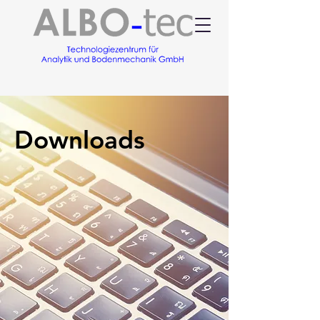
Downloads