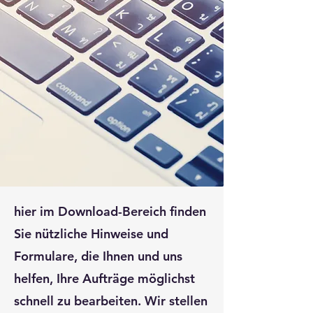
hier im Download-Bereich finden
Sie nützliche Hinweise und
Formulare, die Ihnen und uns
helfen, Ihre Aufträge möglichst
schnell zu bearbeiten. Wir stellen